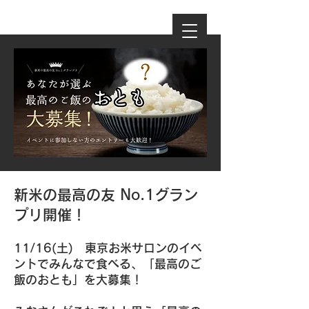
新米の最高の友 No.1グラン
プリ開催！
11/16(土) 東京お米サロンのイベ
ントでみんなで食べる、「最高のご
飯のおとも」を大募集！