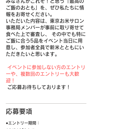
みなさんがこれぞ！と思う「最高の
ご飯のおとも」を、ぜひ私たちに情
報をお寄せください。
いただいた内容は、東京お米サロン
事務局メンバーが事前に取り寄せて
食べた上で審査し、 その中でも特に
ご飯に合う5品をイベント当日に用
意し、参加者全員で新米とともにい
ただきたいと思います。
イベントに参加しない方のエントリ
ーや、複数回のエントリーも大歓
迎！
ご応募お待ちしております！
応募要項
●エントリー期間：