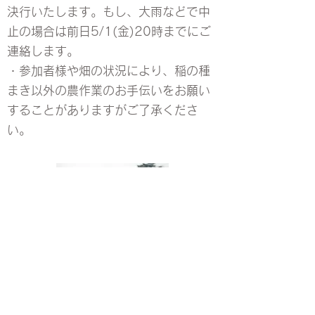
決行いたします。もし、大雨などで中
止の場合は前日5/1(金)20時までにご
連絡します。
・参加者様や畑の状況により、稲の種
まき以外の農作業のお手伝いをお願い
することがありますがご了承くださ
い。
西野耕太
プロフィール