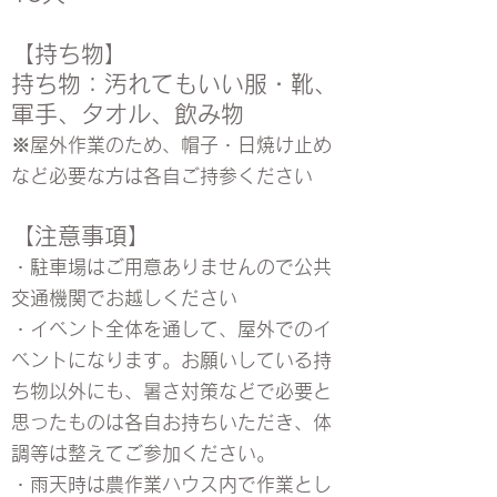
【持ち物】
持ち物：汚れてもいい服・靴、
軍手、タオル、飲み物
※屋外作業のため、帽子・日焼け止め
など必要な方は各自ご持参ください
【注意事項】
・駐車場はご用意ありませんので公共
交通機関でお越しください
・イベント全体を通して、屋外でのイ
ベントになります。お願いしている持
ち物以外にも、暑さ対策などで必要と
思ったものは各自お持ちいただき、体
調等は整えてご参加ください。
・雨天時は農作業ハウス内で作業とし