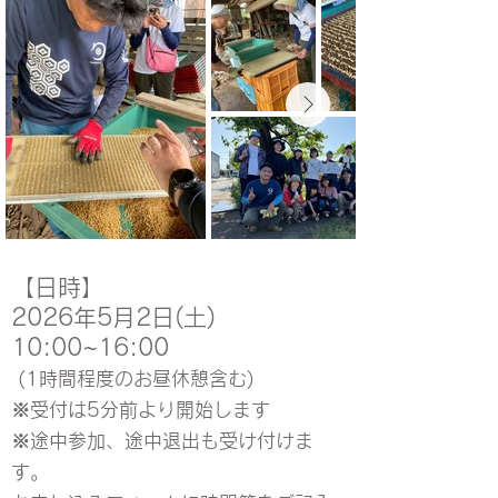
【日時】
2026年5月2日(土)
10:00~16:00
(1時間程度のお昼休憩含む)
※受付は5分前より開始します
※途中参加、途中退出も受け付けま
す。