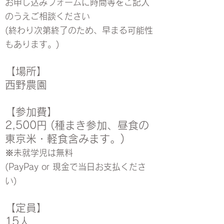
お申し込みフォームに時間等をご記入
のうえご相談ください
(終わり次第終了のため、早まる可能性
もあります。)
【場所】
西野農園
【参加費】
2,500円 (種まき参加、昼食の
東京米・軽食含みます。)
※未就学児は無料
(PayPay or 現金で当日お支払くださ
い)
【定員】
15人