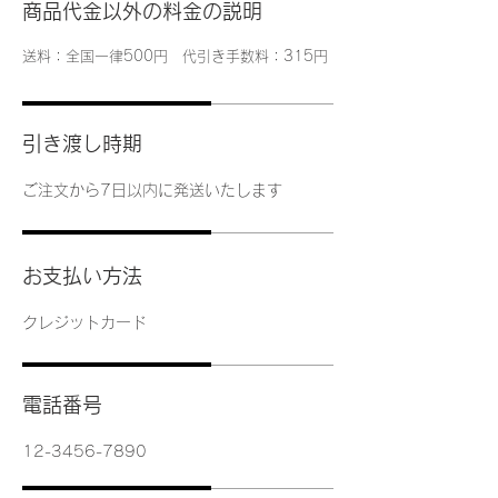
商品代金以外の料金の説明
送料：全国一律500円 代引き手数料：315円
引き渡し時期
ご注文から7日以内に発送いたします
お支払い方法
クレジットカード
電話番号
12-3456-7890